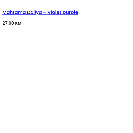
Mahrama Daliya – Violet purple
27,00
KM