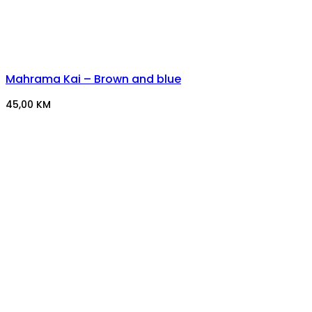
Mahrama Kai – Brown and blue
45,00
KM