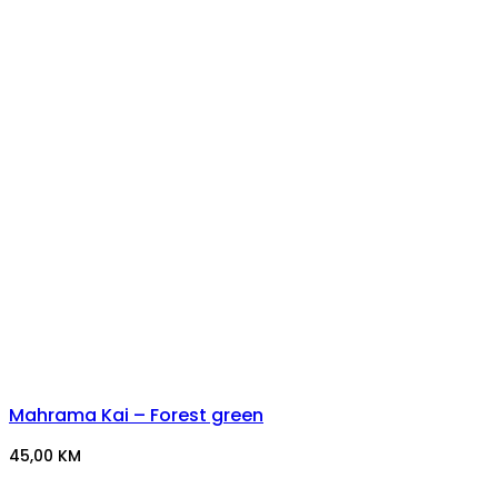
Mahrama Kai – Forest green
45,00
KM