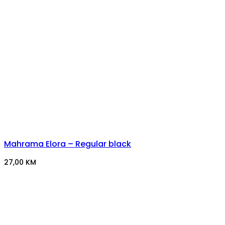
Mahrama Elora – Regular black
27,00
KM