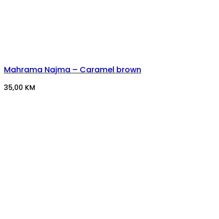
Mahrama Najma – Caramel brown
35,00
KM