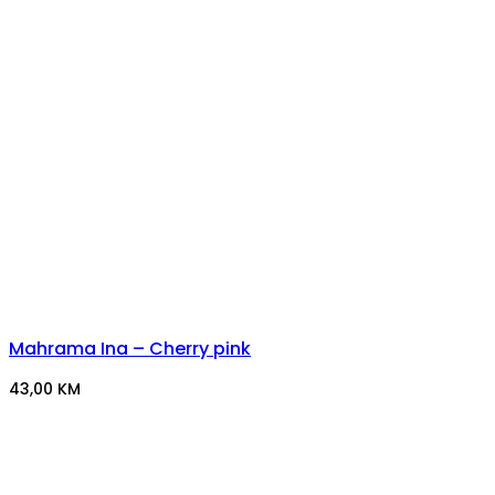
Mahrama Ina – Cherry pink
43,00
KM