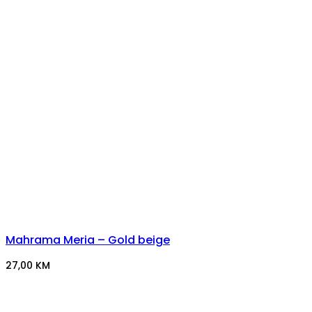
Mahrama Meria – Gold beige
27,00
KM