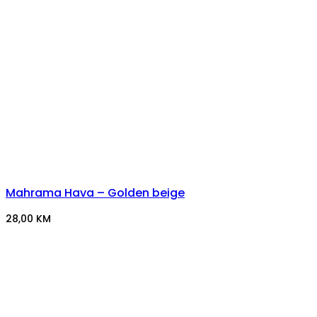
Mahrama Hava – Golden beige
28,00
KM