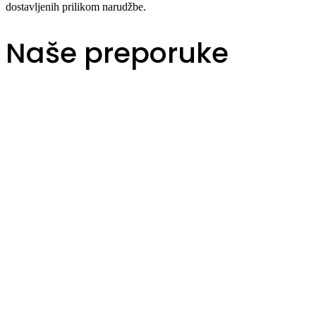
dostavljenih prilikom narudžbe.
Naše preporuke