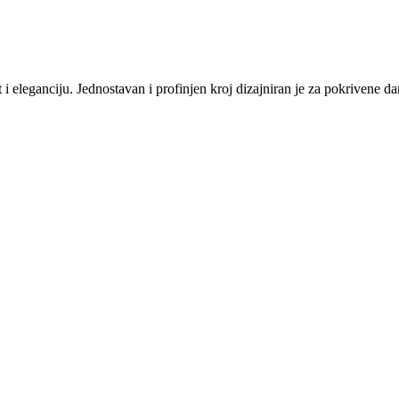
i eleganciju. Jednostavan i profinjen kroj dizajniran je za pokrivene 