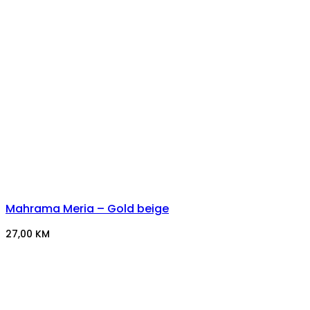
Mahrama Meria – Gold beige
27,00
KM