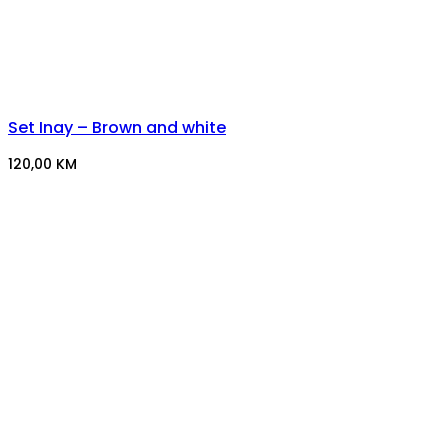
Set Inay – Brown and white
120,00
KM