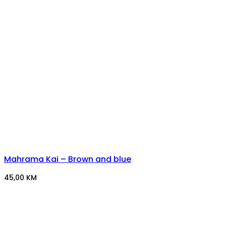
Mahrama Kai – Brown and blue
45,00
KM