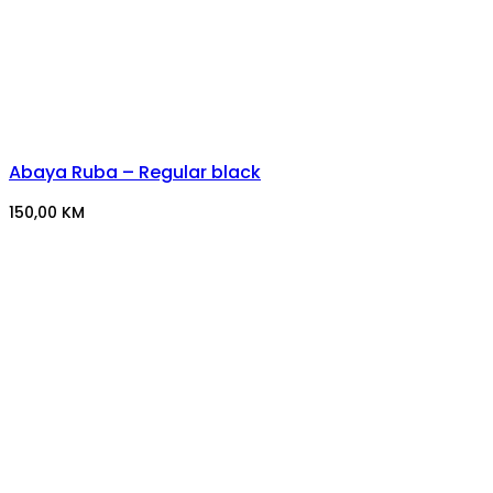
Abaya Ruba – Regular black
150,00
KM