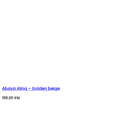
Abaya Alina – Golden beige
165,00
KM