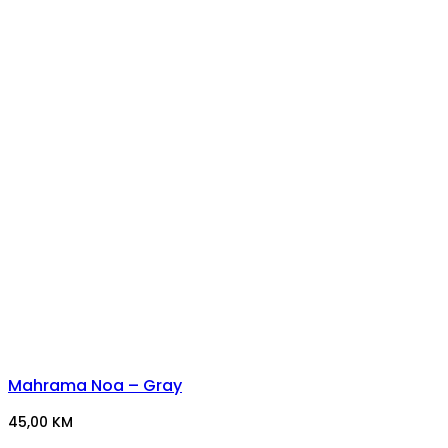
Mahrama Noa – Gray
45,00
KM