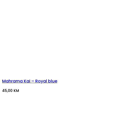
Mahrama Kai – Royal blue
45,00
KM