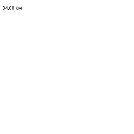
34,00
KM