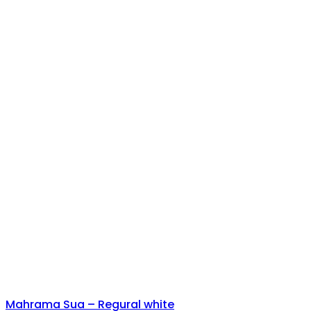
Mahrama Sua – Regural white