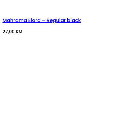
Mahrama Elora – Regular black
27,00
KM