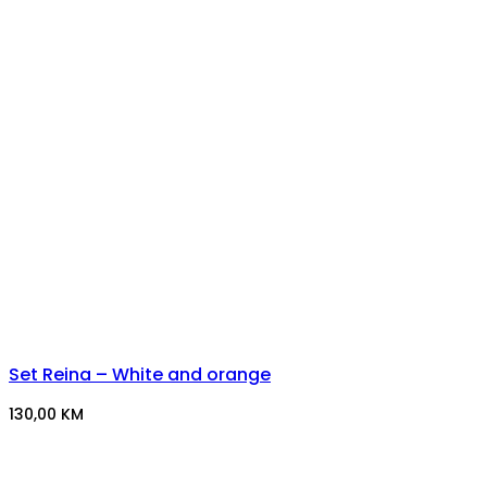
Set Reina – White and orange
130,00
KM