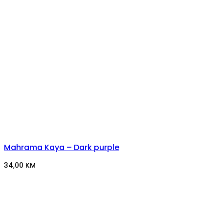
Mahrama Kaya – Dark purple
34,00
KM