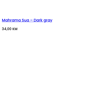
Mahrama Sua – Dark gray
34,00
KM