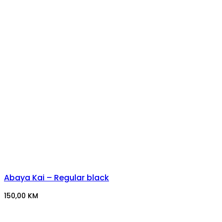
Abaya Kai – Regular black
150,00
KM