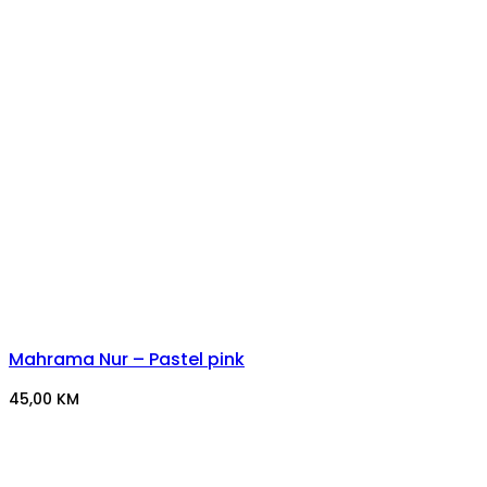
Mahrama Nur – Pastel pink
45,00
KM