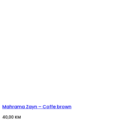
Mahrama Zayn – Coffe brown
40,00
KM