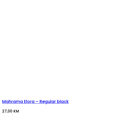
Mahrama Elora – Regular black
27,00
KM