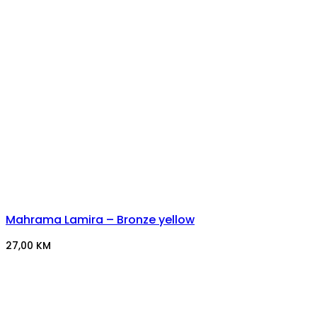
Mahrama Lamira – Bronze yellow
27,00
KM