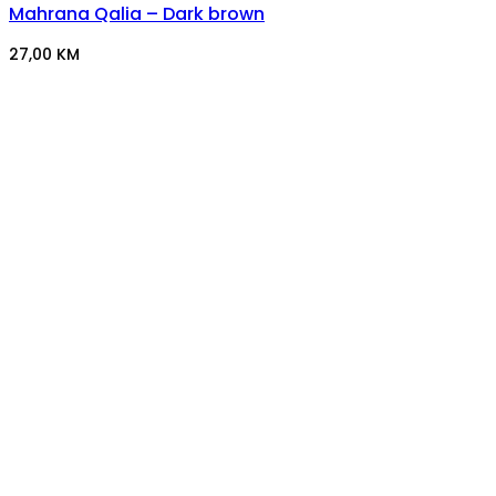
Mahrana Qalia – Dark brown
27,00
KM