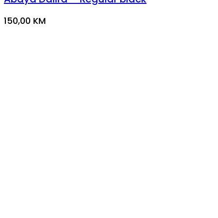
150,00
KM