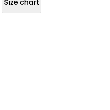
Size chart