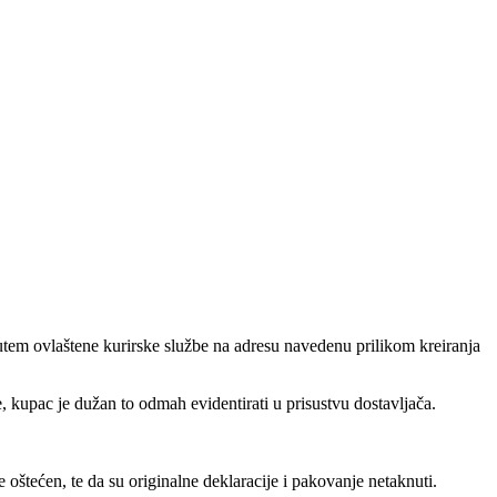
tem ovlaštene kurirske službe na adresu navedenu prilikom kreiranja
, kupac je dužan to odmah evidentirati u prisustvu dostavljača.
oštećen, te da su originalne deklaracije i pakovanje netaknuti.