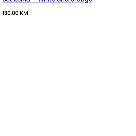
130,00
KM