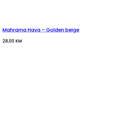
Mahrama Hava – Golden beige
28,00
KM