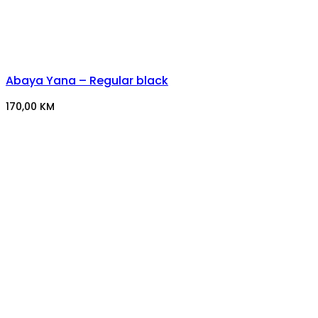
Abaya Yana – Regular black
170,00
KM