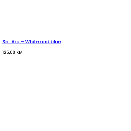
Set Ara – White and blue
125,00
KM