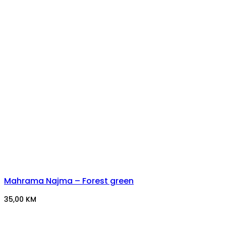
Mahrama Najma – Forest green
35,00
KM