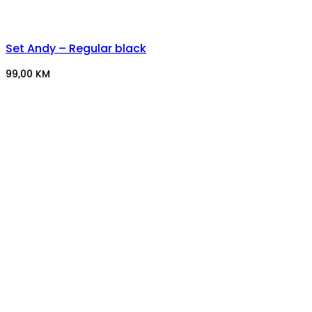
Set Andy – Regular black
99,00
KM