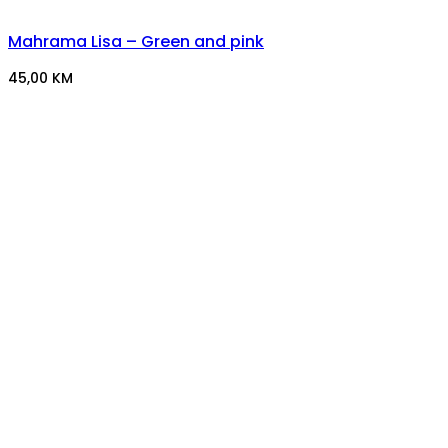
Mahrama Lisa – Green and pink
45,00
KM