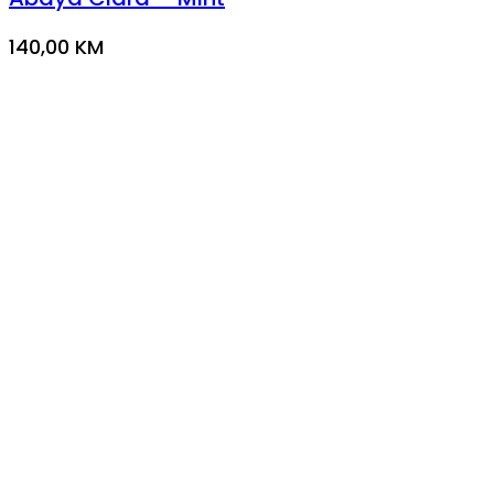
140,00
KM