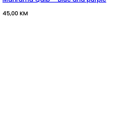
45,00
KM