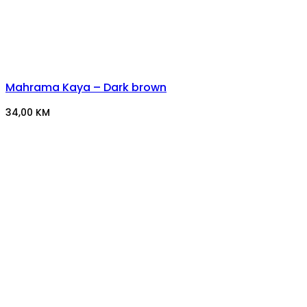
Mahrama Kaya – Dark brown
34,00
KM