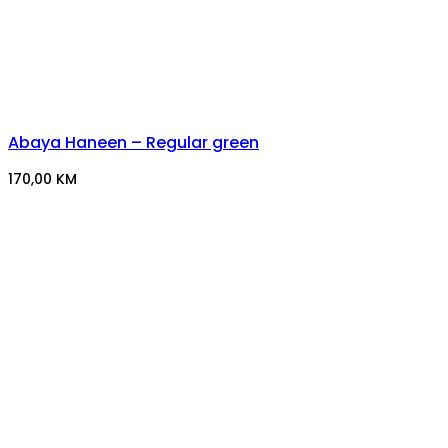
Abaya Haneen – Regular green
170,00
KM