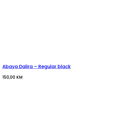
Abaya Dalira – Regular black
150,00
KM