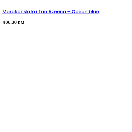
Marokanski kaftan Azeena – Ocean blue
400,00
KM