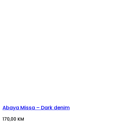
Abaya Missa – Dark denim
170,00
KM