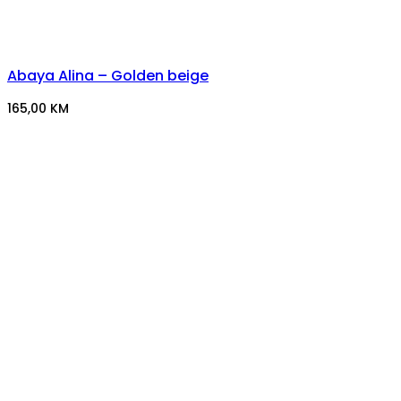
Abaya Alina – Golden beige
165,00
KM