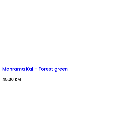
Mahrama Kai – Forest green
45,00
KM