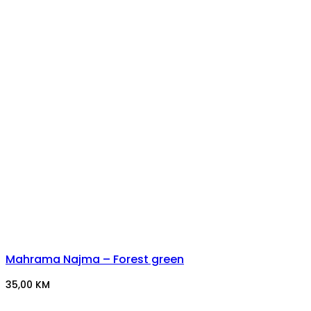
Mahrama Najma – Forest green
35,00
KM