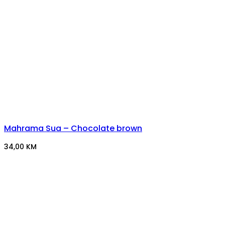
Mahrama Sua – Chocolate brown
34,00
KM