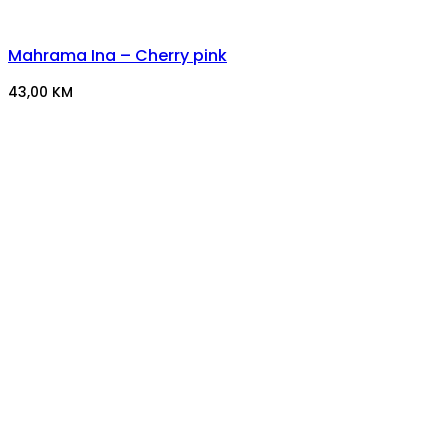
Mahrama Ina – Cherry pink
43,00
KM