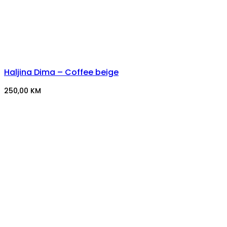
Haljina Dima – Coffee beige
250,00
KM