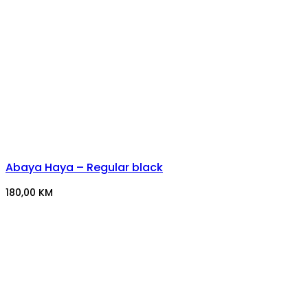
Abaya Haya – Regular black
180,00
KM