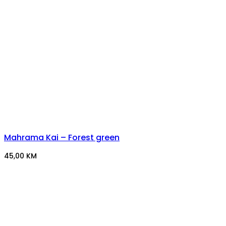
Mahrama Kai – Forest green
45,00
KM