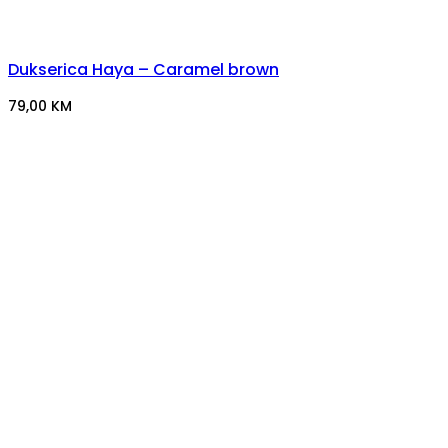
Dukserica Haya – Caramel brown
79,00
KM