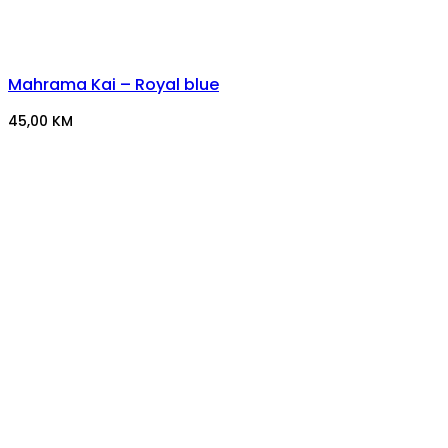
Mahrama Kai – Royal blue
45,00
KM