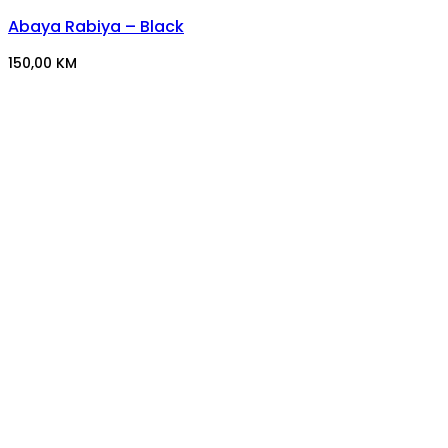
Abaya Rabiya – Black
150,00
KM