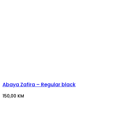
Abaya Zafira – Regular black
150,00
KM