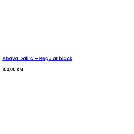
Abaya Dalira – Regular black
150,00
KM