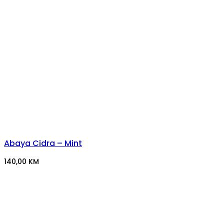
Abaya Cidra – Mint
140,00
KM