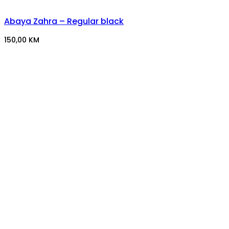
Abaya Zahra – Regular black
150,00
KM