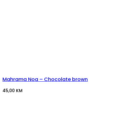
Mahrama Noa – Chocolate brown
45,00
KM