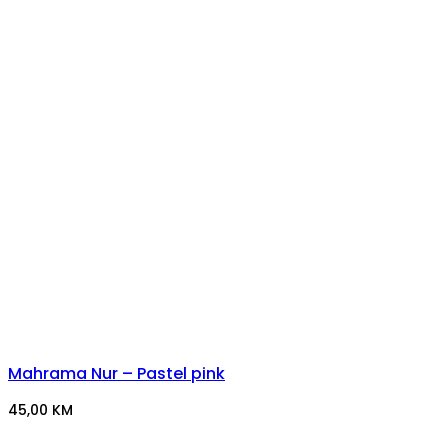
Mahrama Nur – Pastel pink
45,00
KM