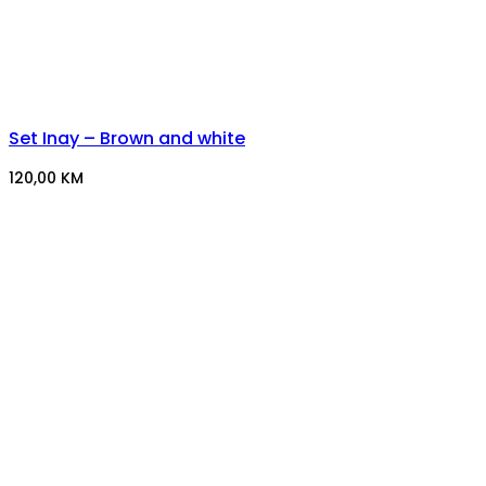
Set Inay – Brown and white
120,00
KM