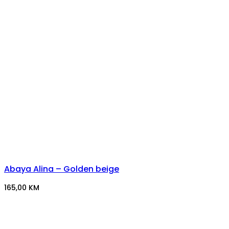
Abaya Alina – Golden beige
165,00
KM