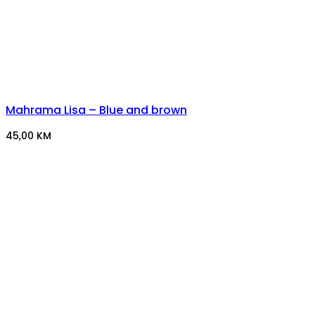
Mahrama Lisa – Blue and brown
45,00
KM