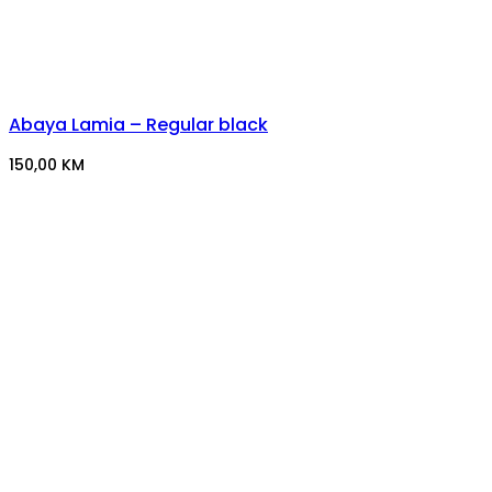
Abaya Lamia – Regular black
150,00
KM