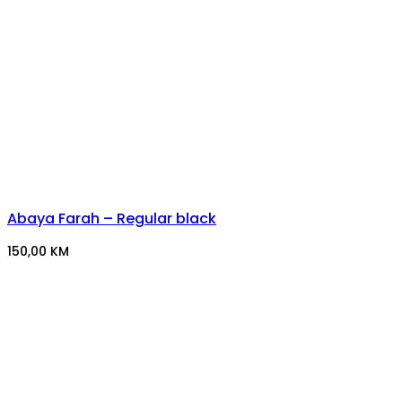
Abaya Farah – Regular black
150,00
KM