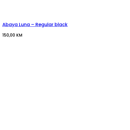
Abaya Luna – Regular black
150,00
KM