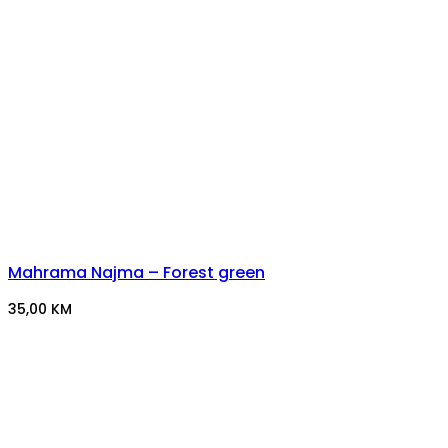
Mahrama Najma – Forest green
35,00
KM