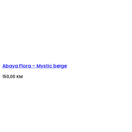
Abaya Flora – Mystic beige
150,00
KM