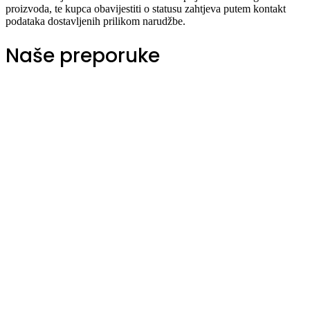
proizvoda, te kupca obavijestiti o statusu zahtjeva putem kontakt
podataka dostavljenih prilikom narudžbe.
Naše preporuke