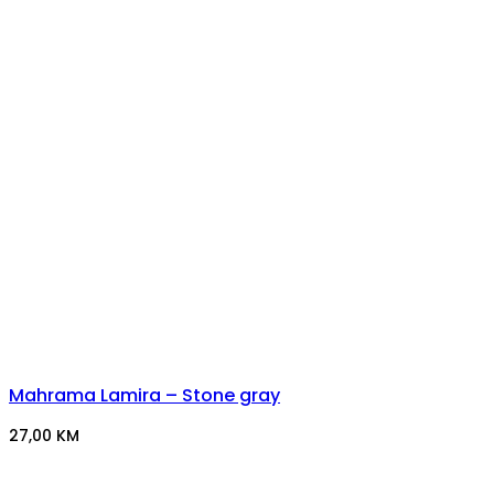
Mahrama Lamira – Stone gray
27,00
KM