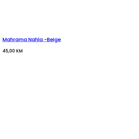
Mahrama Nahla -Beige
45,00
KM