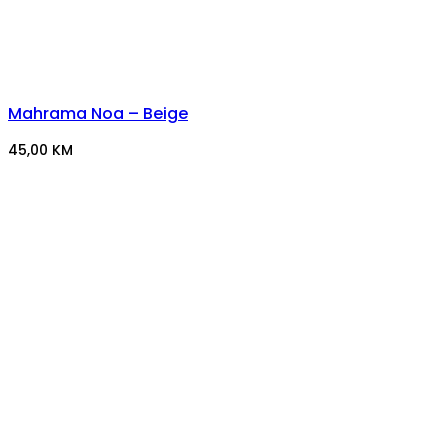
Mahrama Noa – Beige
45,00
KM