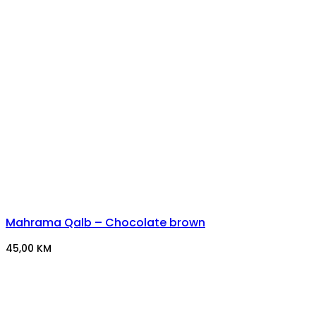
Mahrama Qalb – Chocolate brown
45,00
KM