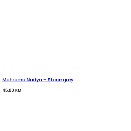
Mahrama Nadya – Stone grey
45,00
KM