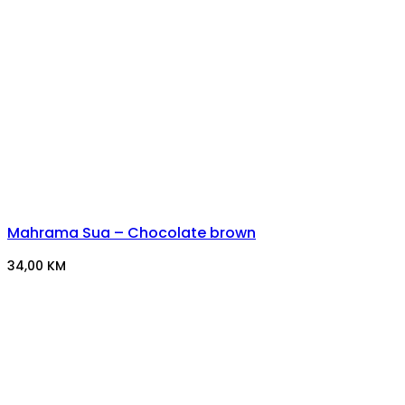
Mahrama Sua – Chocolate brown
34,00
KM