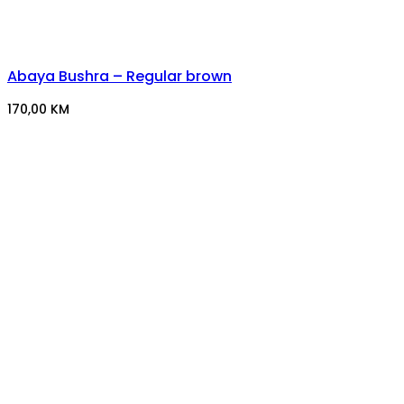
Abaya Bushra – Regular brown
170,00
KM