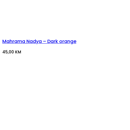
Mahrama Nadya – Dark orange
45,00
KM