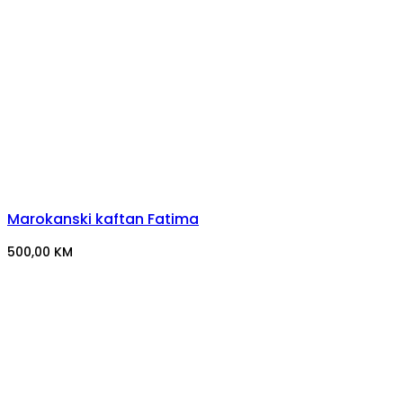
Marokanski kaftan Fatima
500,00
KM