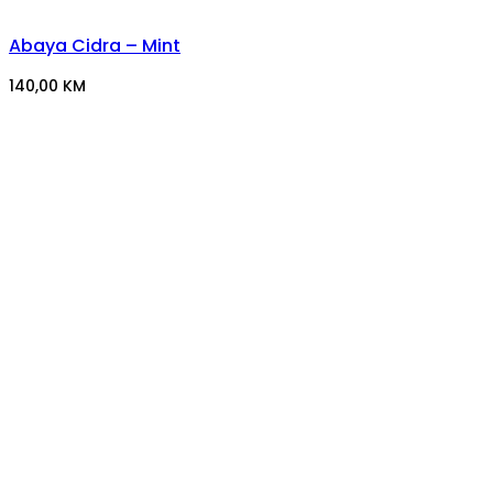
Abaya Cidra – Mint
140,00
KM