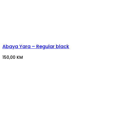
Abaya Yara – Regular black
150,00
KM