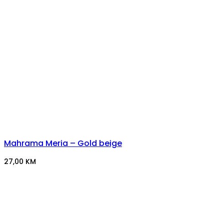
Mahrama Meria – Gold beige
27,00
KM