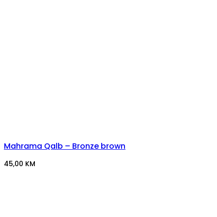
Mahrama Qalb – Bronze brown
45,00
KM