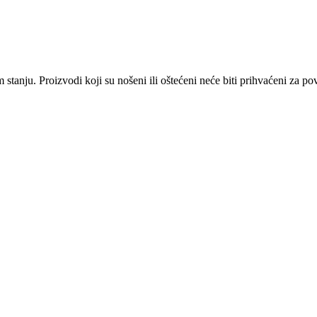
om stanju. Proizvodi koji su nošeni ili oštećeni neće biti prihvaćeni za 