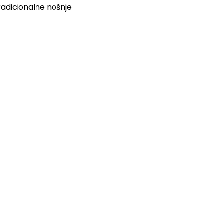
 tradicionalne nošnje