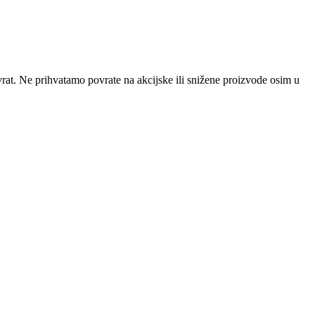
povrat. Ne prihvatamo povrate na akcijske ili snižene proizvode osim u