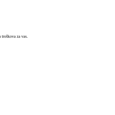
h troškova za vas.