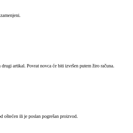
 zamenjeni.
 drugi artikal. Povrat novca će biti izvršen putem žiro računa.
 oštećen ili je poslan pogrešan proizvod.