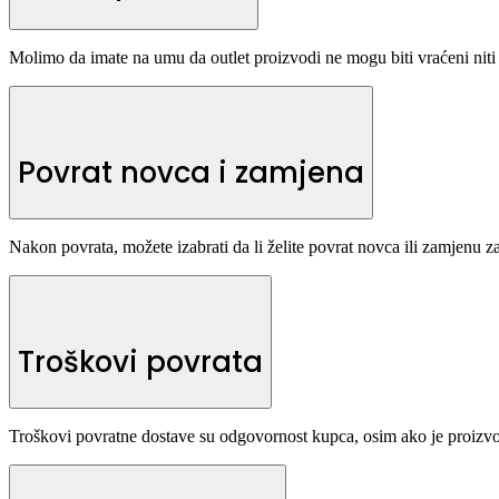
Molimo da imate na umu da outlet proizvodi ne mogu biti vraćeni niti
Povrat novca i zamjena
Nakon povrata, možete izabrati da li želite povrat novca ili zamjenu za
Troškovi povrata
Troškovi povratne dostave su odgovornost kupca, osim ako je proizvod