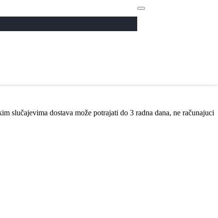
kim slučajevima dostava može potrajati do 3 radna dana, ne računajuci