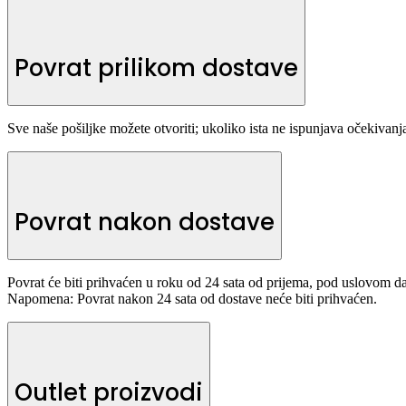
Povrat prilikom dostave
Sve naše pošiljke možete otvoriti; ukoliko ista ne ispunjava očekivanja
Povrat nakon dostave
Povrat će biti prihvaćen u roku od 24 sata od prijema, pod uslovom da
Napomena: Povrat nakon 24 sata od dostave neće biti prihvaćen.
Outlet proizvodi