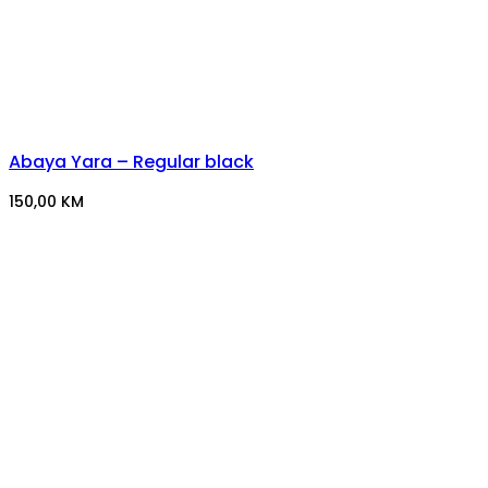
Abaya Yara – Regular black
150,00
KM