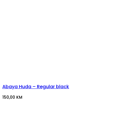
Abaya Huda – Regular black
150,00
KM