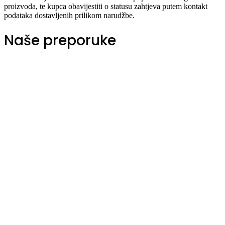
proizvoda, te kupca obavijestiti o statusu zahtjeva putem kontakt
podataka dostavljenih prilikom narudžbe.
Naše preporuke