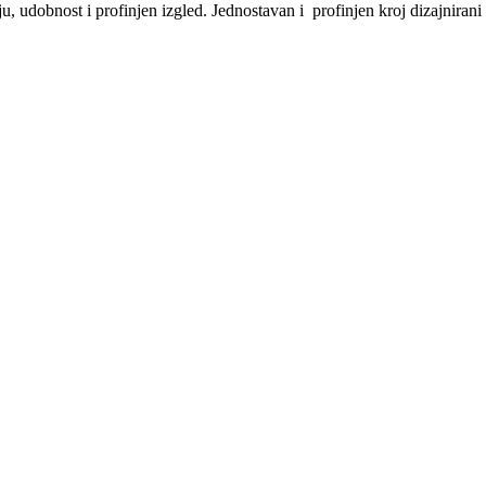
ju, udobnost i profinjen izgled. Jednostavan i profinjen kroj dizajnirani