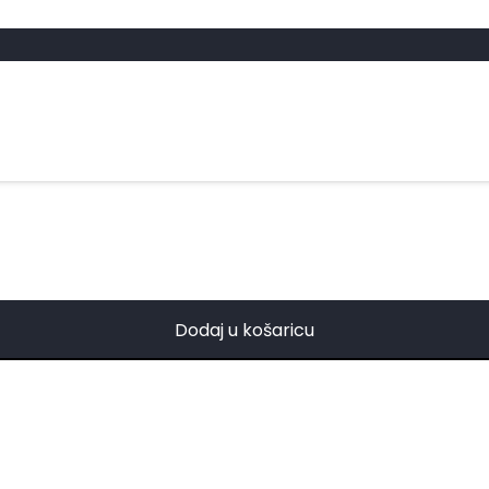
Dodaj u košaricu