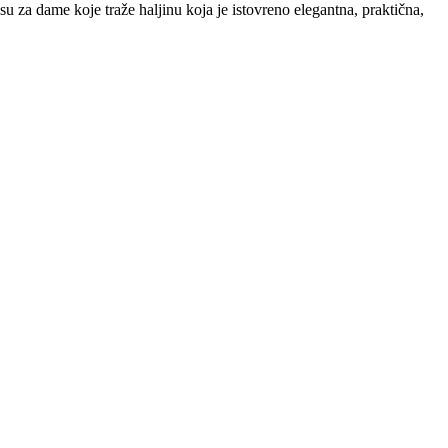
 su za dame koje traže haljinu koja je istovreno elegantna, praktična,