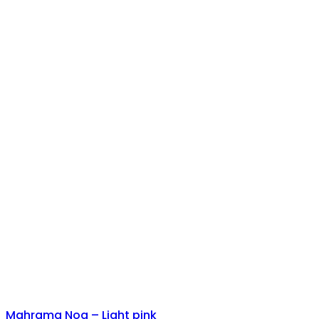
Mahrama Noa – Light pink