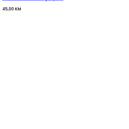
45,00
KM