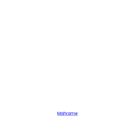
Mahrame