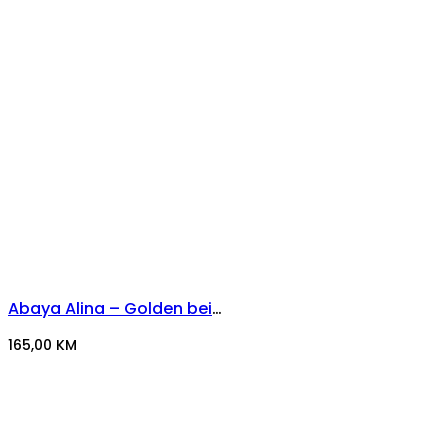
Abaya Alina – Golden beige
165,00
KM