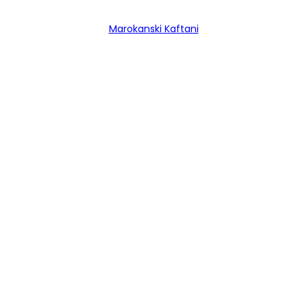
Marokanski Kaftani