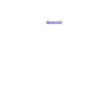
Aksesoari