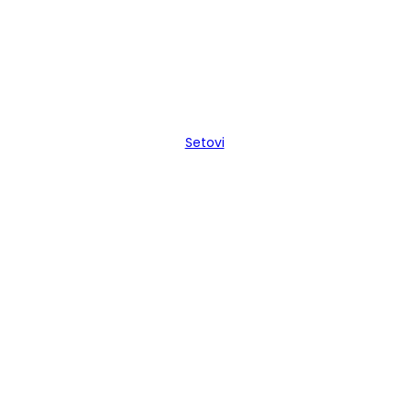
Setovi