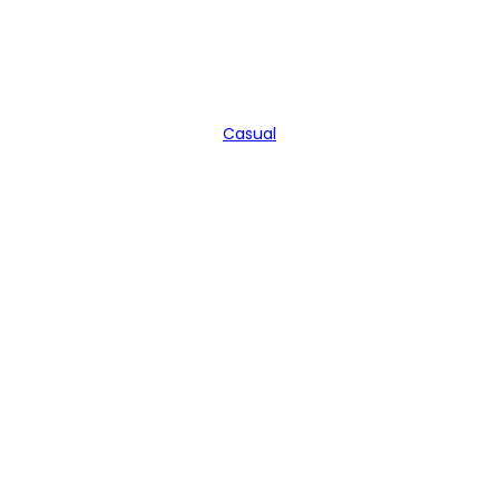
Casual