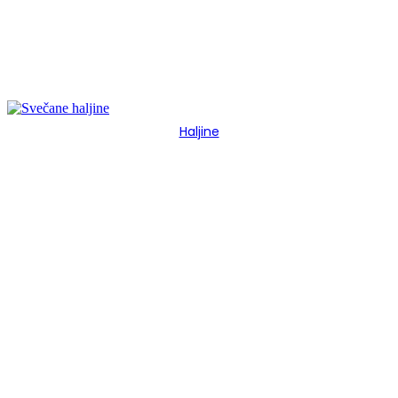
Haljine