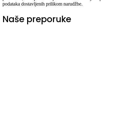
podataka dostavljenih prilikom narudžbe.
Naše preporuke