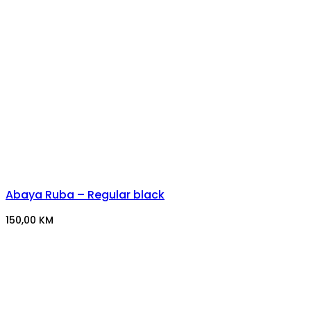
Abaya Ruba – Regular black
150,00
KM