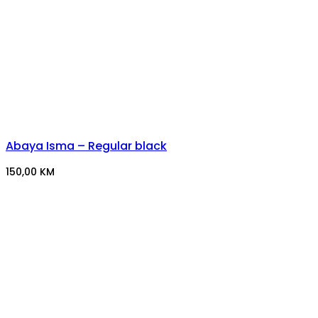
Abaya Isma – Regular black
150,00
KM