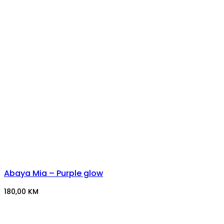
Abaya Mia – Purple glow
180,00
KM