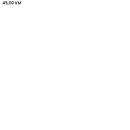
45,00
KM