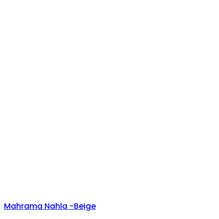
Mahrama Nahla -Beige