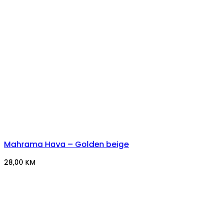
Mahrama Hava – Golden beige
28,00
KM