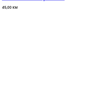
45,00
KM