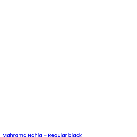
Mahrama Nahla – Regular black