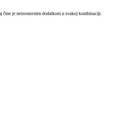
ćaj čine je neizostavnim dodatkom u svakoj kombinaciji.