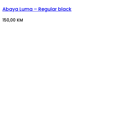
Abaya Luma – Regular black
150,00
KM