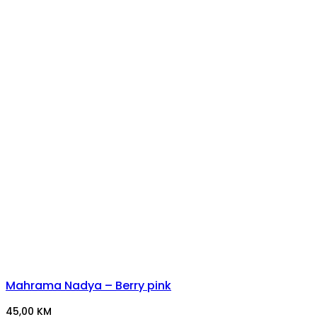
Mahrama Nadya – Berry pink
45,00
KM