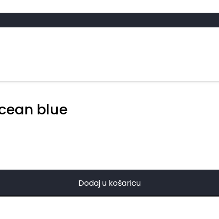
cean blue
Dodaj u košaricu