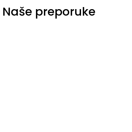
Naše preporuke