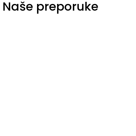
Naše preporuke