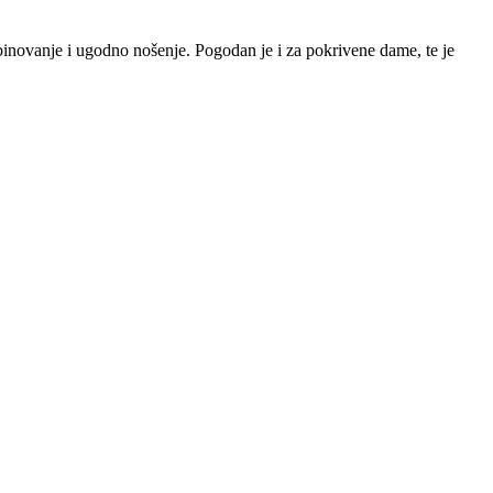
inovanje i ugodno nošenje. Pogodan je i za pokrivene dame, te je